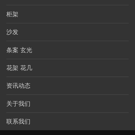
柜架
沙发
条案 玄光
花架 花几
资讯动态
关于我们
联系我们