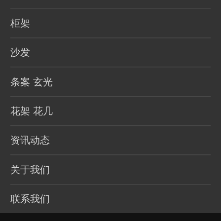
柜架
沙发
条案 玄光
花架 花几
资讯动态
关于我们
联系我们