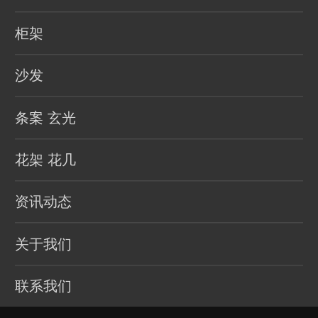
柜架
沙发
条案 玄光
花架 花几
资讯动态
关于我们
联系我们